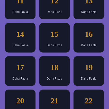
11
12
13
Daha Fazla
Daha Fazla
Daha Fazla
14
15
16
Daha Fazla
Daha Fazla
Daha Fazla
17
18
19
Daha Fazla
Daha Fazla
Daha Fazla
20
21
22