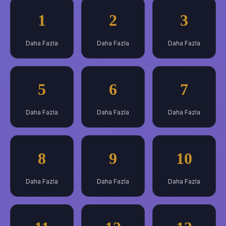
1
2
3
Daha Fazla
Daha Fazla
Daha Fazla
5
6
7
Daha Fazla
Daha Fazla
Daha Fazla
8
9
10
Daha Fazla
Daha Fazla
Daha Fazla